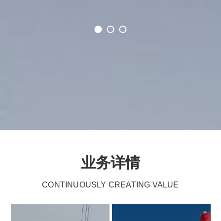
业务详情
continuously creating value