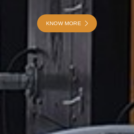
know more