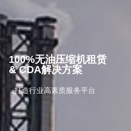
100无油压缩机租赁
cda解决方案
打造行业高素质服务平台